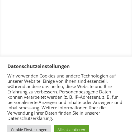
Datenschutzeinstellungen
Wir verwenden Cookies und andere Technologien auf
unserer Website. Einige von ihnen sind essenziell,
während andere uns helfen, diese Website und Ihre
Erfahrung zu verbessern. Personenbezogene Daten
können verarbeitet werden (z. B. IP-Adressen), z. B. für
personalisierte Anzeigen und Inhalte oder Anzeigen- und
Inhaltsmessung. Weitere Informationen über die
Verwendung Ihrer Daten finden Sie in unserer
Datenschutzerklärung.
Cookie Einstellungen
Alle akzeptieren