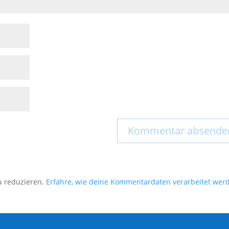
u reduzieren.
Erfahre, wie deine Kommentardaten verarbeitet wer